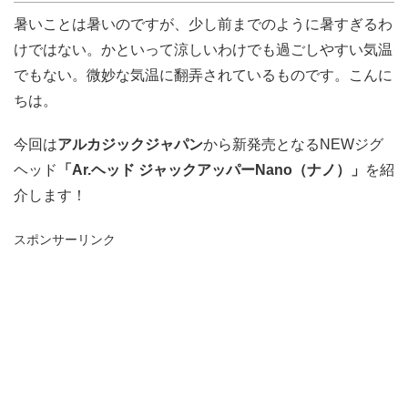
暑いことは暑いのですが、少し前までのように暑すぎるわ
けではない。かといって涼しいわけでも過ごしやすい気温
でもない。微妙な気温に翻弄されているものです。こんに
ちは。
今回は
アルカジックジャパン
から新発売となるNEWジグ
ヘッド
「Ar.ヘッド ジャックアッパーNano（ナノ）」
を紹
介します！
スポンサーリンク