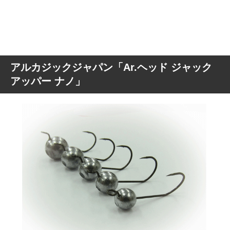
アルカジックジャパン「Ar.ヘッド ジャック
アッパー ナノ」