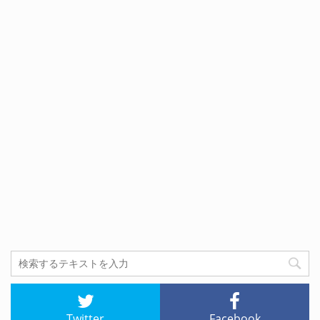
Twitter
Facebook