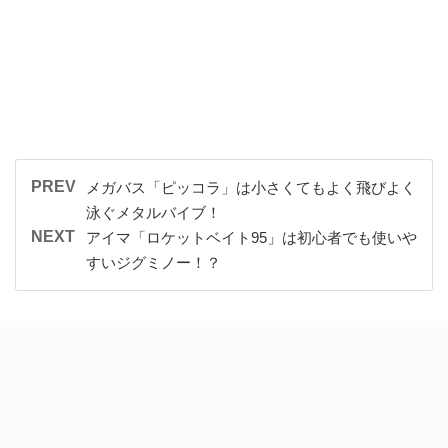
PREV
メガバス「ピッコラ」は小さくてもよく飛びよく
泳ぐメタルバイブ！
NEXT
アイマ「ロケットベイト95」は初心者でも使いや
すいジグミノー！？