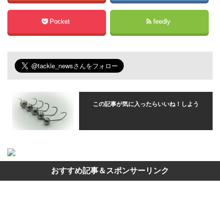
Pocket
feedly
この記事が気に入ったらいいね！しよう
おすすめ記事＆スポンサーリンク