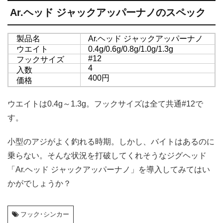
Ar.ヘッド ジャックアッパーナノのスペック
製品名
Ar.ヘッド ジャックアッパーナノ
ウエイト
0.4g/0.6g/0.8g/1.0g/1.3g
#12
フックサイズ
4
入数
400円
価格
ウエイトは0.4g～1.3g。フックサイズは全て共通#12で
す。
小型のアジがよく釣れる時期。しかし、バイトはあるのに
乗らない。そんな状況を打破してくれそうなジグヘッド
「Ar.ヘッド ジャックアッパーナノ」を導入してみてはい
かがでしょうか？
フック･シンカー