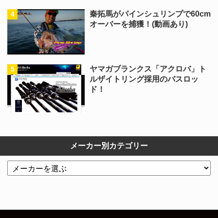
秦拓馬がパインシュリンプで60cm
オーバーを捕獲！(動画あり)
ヤマガブランクス「アクロバ」ト
ルザイトリング採用のバスロッ
ド！
メーカー別カテゴリー