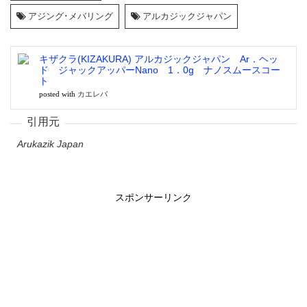
アジング･メバリング
,
アルカジックジャパン
キザクラ(KIZAKURA) アルカジックジャパン Ar．ヘッ
ド ジャックアッパーNano 1．0g ナノスムースコー
ト
カエレバ
posted with
Arukazik Japan
スポンサーリンク