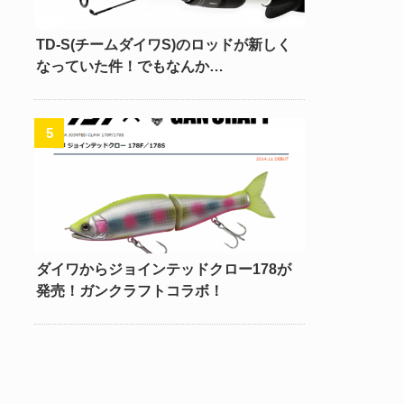
TD-S(チームダイワS)のロッドが新しく
なっていた件！でもなんか…
ダイワからジョインテッドクロー178が
発売！ガンクラフトコラボ！