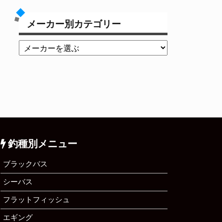
メーカー別カテゴリー
釣種別メニュー
ブラックバス
シーバス
フラットフィッシュ
エギング