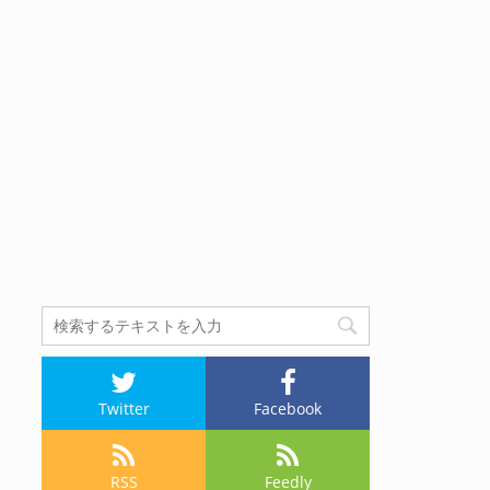
Twitter
Facebook
RSS
Feedly