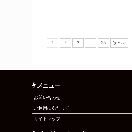
1
2
3
…
25
次へ »
メニュー
お問い合わせ
ご利用にあたって
サイトマップ