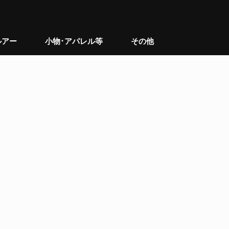
ルアー
小物･アパレル等
その他