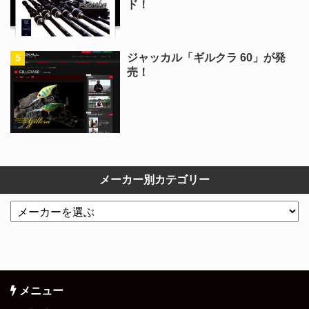
ド！
ジャッカル「ギルクラ 60」が発
売！
メーカー別カテゴリー
メニュー