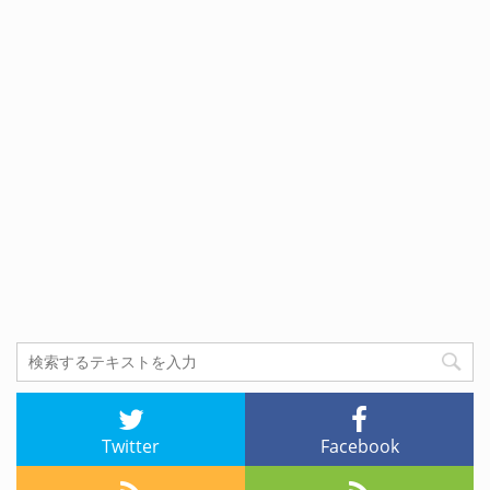
Twitter
Facebook