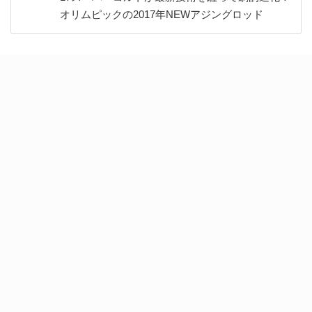
オリムピックの2017年NEWアジングロッド