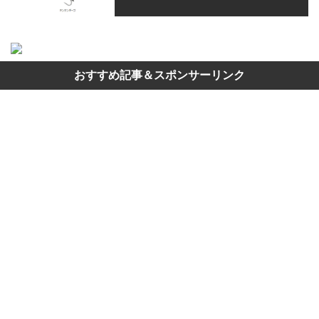
おすすめ記事＆スポンサーリンク