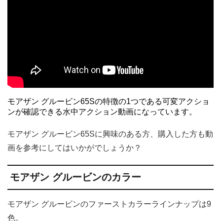
モアザン グルービン65Sの特徴の1つである可変アクショ
ンが確認できる水中アクション動画になっています。
モアザン グルービン65Sに興味のある方、購入した方も動
画を参考にしてはいかがでしょうか？
モアザン グルービンのカラー
モアザン グルービンのファーストカラーラインナップは9
色。