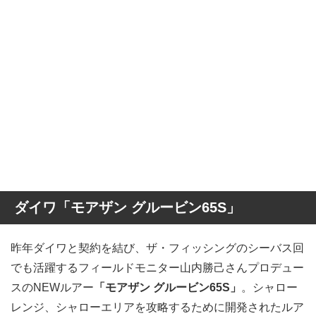
ダイワ「モアザン グルービン65S」
昨年ダイワと契約を結び、ザ・フィッシングのシーバス回
でも活躍するフィールドモニター山内勝己さんプロデュー
スのNEWルアー
「モアザン グルービン65S」
。シャロー
レンジ、シャローエリアを攻略するために開発されたルア