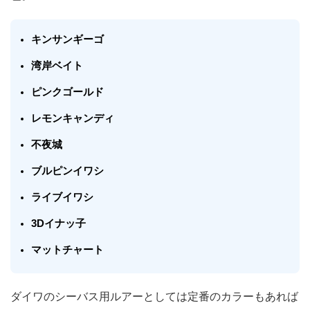
キンサンギーゴ
湾岸ベイト
ピンクゴールド
レモンキャンディ
不夜城
ブルピンイワシ
ライブイワシ
3Dイナッ子
マットチャート
ダイワのシーバス用ルアーとしては定番のカラーもあれば