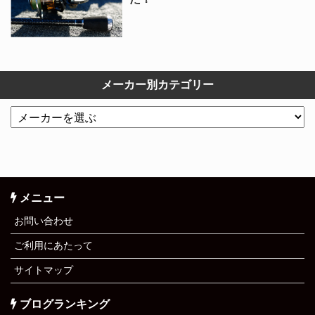
メーカー別カテゴリー
メニュー
お問い合わせ
ご利用にあたって
サイトマップ
ブログランキング