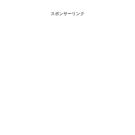
スポンサーリンク