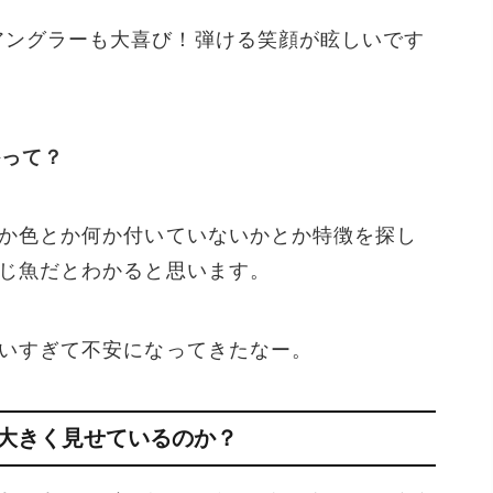
アングラーも大喜び！弾ける笑顔が眩しいです
かって？
か色とか何か付いていないかとか特徴を探し
じ魚だとわかると思います。
いすぎて不安になってきたなー。
にして大きく見せているのか？