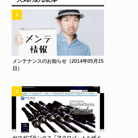
メンテナンスのお知らせ（2014年05月15
日）
ヤマガブランクス「アクロバ」トルザイ