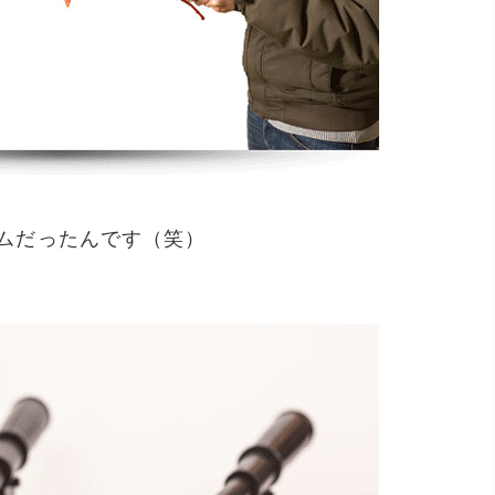
アイテムだったんです（笑）