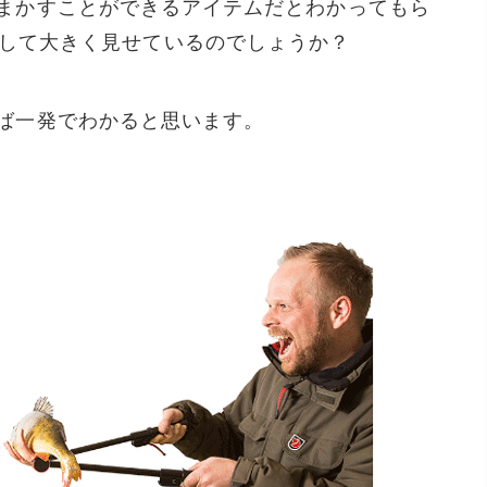
イズをごまかすことができるアイテムだとわかってもら
して大きく見せているのでしょうか？
もらえば一発でわかると思います。