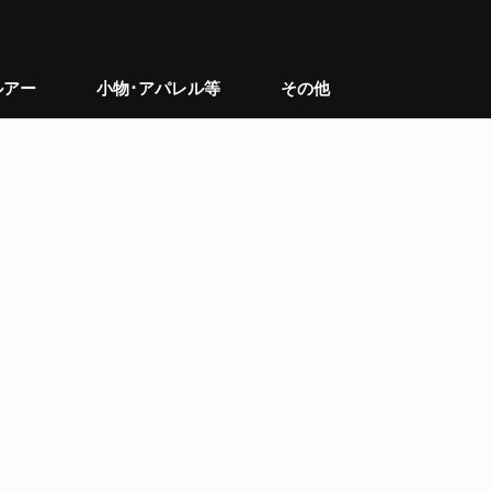
ルアー
小物･アパレル等
その他