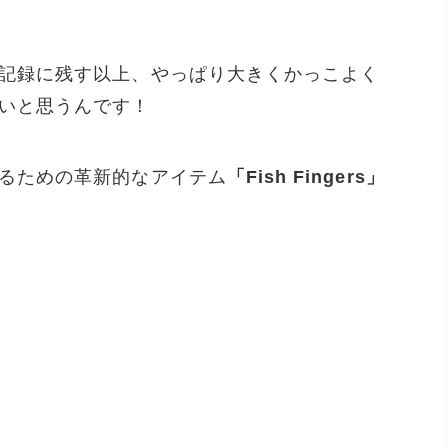
記録に残す以上、やっぱり大きくかっこよく
いと思うんです！
るための革新的なアイテム
「Fish Fingers」