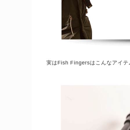
実はFish Fingersはこんな