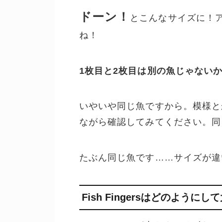
ドーン！
とこんなサイズに！
ね！
1枚目と2枚目は別の魚じゃない
いやいや同じ魚ですから。模様と
ながら確認してみてください。同
たぶん同じ魚です……サイズが違
Fish Fingersはどのよう