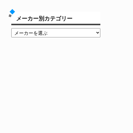
メーカー別カテゴリー