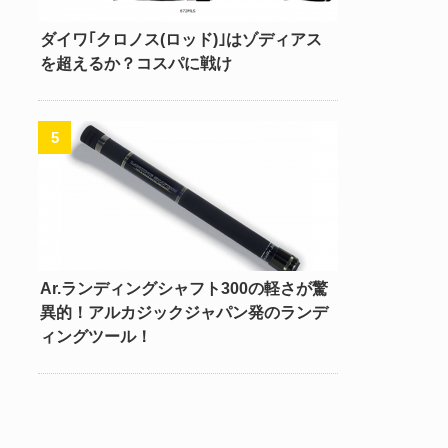
ダイワ｢クロノス(ロッド)｣はゾディアス
を超えるか？コスパに戦け
Ar.ランディングシャフト300の軽さが驚
異的！アルカジックジャパン発のランデ
ィングツール！