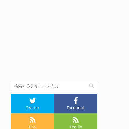
Twitter
Facebook
RSS
Feedly