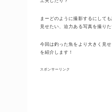
工夫したり？
まーどのように撮影するにしても
見せたい、迫力ある写真を撮りた
今回は釣った魚をより大きく見せ
を紹介します！
スポンサーリンク