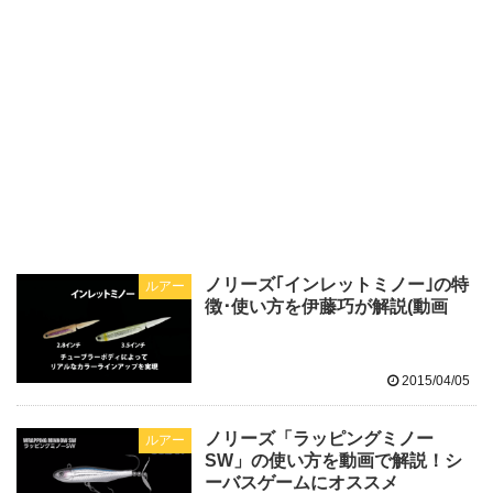
ノリーズ｢インレットミノー｣の特
ルアー
徴･使い方を伊藤巧が解説(動画
2015/04/05
ノリーズ「ラッピングミノー
ルアー
SW」の使い方を動画で解説！シ
ーバスゲームにオススメ