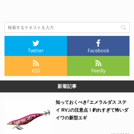
Twitter
Facebook
RSS
Feedly
新着記事
知っておくべき｢エメラルダス ステ
イ RV｣の注意点！釣れすぎて怖いダ
イワの新型エギ