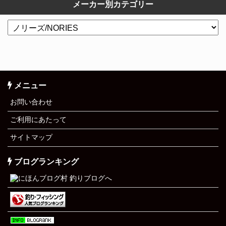
メーカー別カテゴリー
メニュー
お問い合わせ
ご利用にあたって
サイトマップ
ブログランキング