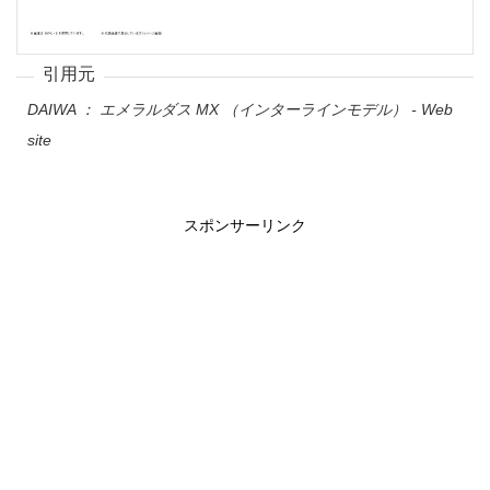
DAIWA ： エメラルダス MX （インターラインモデル） - Web
site
スポンサーリンク