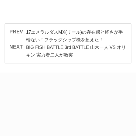
PREV
17エメラルダスMX(リール)の存在感と軽さが半
端ない！フラッグシップ機を超えた！
NEXT
BIG FISH BATTLE 3rd BATTLE 山木一人 VS オリ
キン 実力者二人が激突