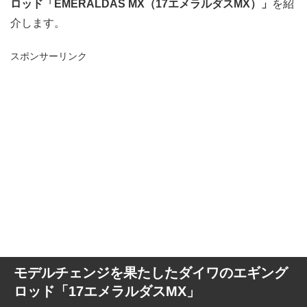
ロッド「EMERALDAS MX（17エメラルダスMX）」
を紹
介します。
スポンサーリンク
モデルチェンジを果たしたダイワのエギング
ロッド「17エメラルダスMX」