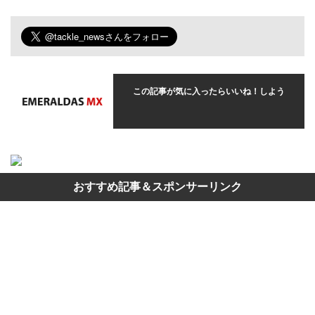
この記事が気に入ったらいいね！しよう
おすすめ記事＆スポンサーリンク