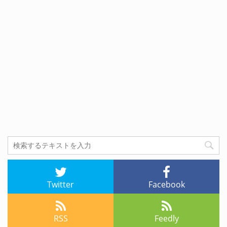
Twitter
Facebook
RSS
Feedly