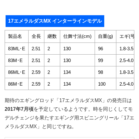
17エメラルダスMX インターラインモデル
製品名
全長
継数
仕舞寸法(cm)
自重(g)
エギ(号)
83ML･E
2.51
2
130
96
1.8-3.5
83M･E
2.51
2
130
99
2.5-4.0
86ML･E
2.59
2
134
98
1.8-3.5
86M･E
2.59
2
134
100
2.5-4.0
期待のエギングロッド「17エメラルダスMX」の発売日は
2017年7月頃
を予定しているようです。時を同じくしてモ
デルチェンジを果たすエギング用スピニングリール「17エ
メラルダスMX」と同じですね。