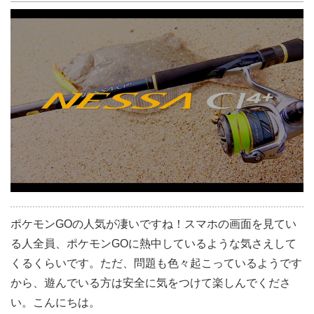
ポケモンGOの人気が凄いですね！スマホの画面を見てい
る人全員、ポケモンGOに熱中しているような気さえして
くるくらいです。ただ、問題も色々起こっているようです
から、遊んでいる方は安全に気をつけて楽しんでくださ
い。こんにちは。