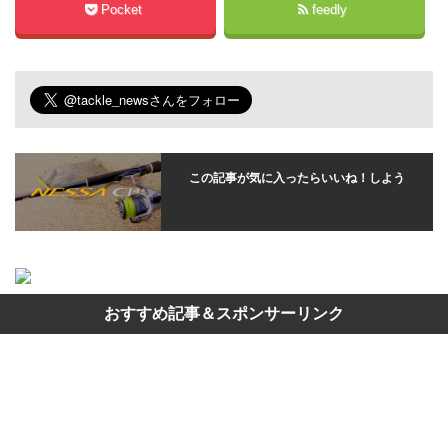
Pocket
feedly
この記事が気に入ったらいいね！しよう
おすすめ記事＆スポンサーリンク