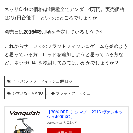
ネッサCI4+の価格は4機種全てアンダー4万円。実売価格
は2万円台後半～といったところでしょうか。
発売日は
2016年9月頃
を予定しているようです。
これからサーフでのフラットフィッシュゲームを始めよう
と思っている方、ロッドを追加しようと思っている方な
ど、ネッサCI4+を検討してみてはいかがでしょうか？
ヒラメ(フラットフィッシュ)用ロッド
シマノ/SHIMANO
,
フラットフィッシュ
【30％OFF!!】シマノ「2016 ヴァンキッ
シュ4000XG」
posted with
カエレバ
楽天市場