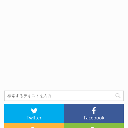
Twitter
Facebook