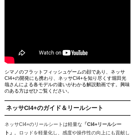
シマノのフラットフィッシュゲームの顔であり、ネッサ
CI4+の開発にも携わり、ネッサCI4+を知り尽くす堀田光
哉さんによる各モデルの違いがわかる解説動画です。興味
のある方はぜひご覧ください。
ネッサCI4+のガイド＆リールシート
ネッサCI4+のリールシートは軽量な
「CI4+リールシー
ト」
。ロッドを軽量化し、感度や操作性の向上にも貢献し