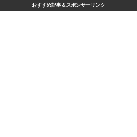
おすすめ記事＆スポンサーリンク