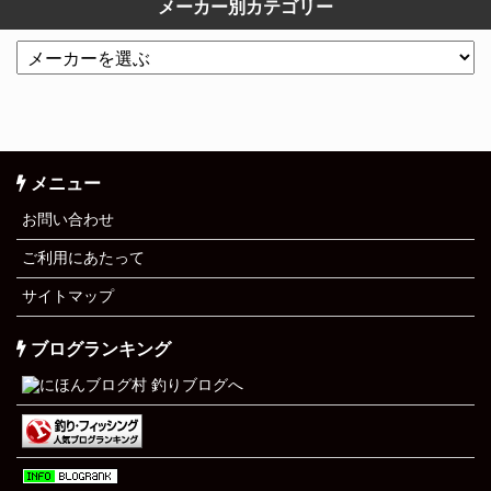
メーカー別カテゴリー
メニュー
お問い合わせ
ご利用にあたって
サイトマップ
ブログランキング