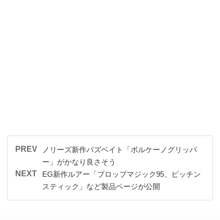
PREV
ノリーズ新作バズベイト「ボルケーノグリッパ
ー」がかなり良さそう
NEXT
EG新作ルアー「プロップマジック95、ピッチン
スティック」など製品ページが公開