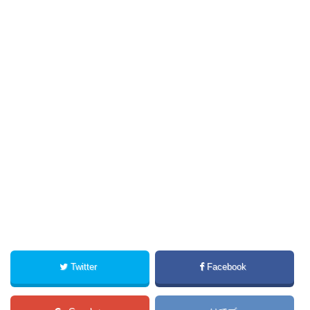
Twitter
Facebook