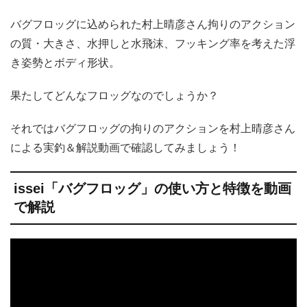
バグフロッグに込められた村上晴彦さん拘りのアクション
の質・大きさ、水押しと水飛沫、フッキング率を考えた浮
き姿勢とボディ形状。
果たしてどんなフロッグなのでしょうか？
それではバグフロッグの拘りのアクションを村上晴彦さん
による実釣＆解説動画で確認してみましょう！
issei「バグフロッグ」の使い方と特徴を動画
で解説