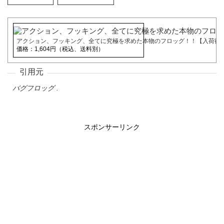
アクション、フッキング、全てに究極を求めた本物のフロッグ！！【入荷待ち】
価格：1,604円（税込、送料別）
バグフロッグ .
スポンサーリンク