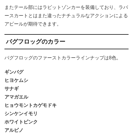
またテール部にはラビットゾンカーを装備しており、ラバ
ースカートとはまた違ったナチュラルなアクションによる
アピールが期待できます。
バグフロッグのカラー
バグフロッグのファーストカラーラインナップは8色。
ギンバグ
ヒヨケムシ
サナギ
アマガエル
ヒョウモントカゲモドキ
シンケンイモリ
ホワイトピンク
アルビノ