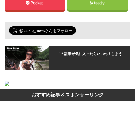
Pocket
feedly
この記事が気に入ったらいいね！しよう
おすすめ記事＆スポンサーリンク