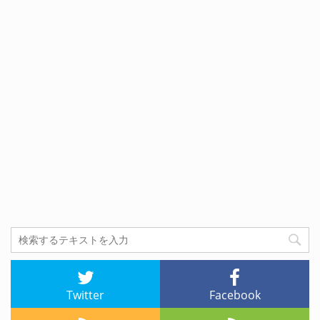
Twitter
Facebook