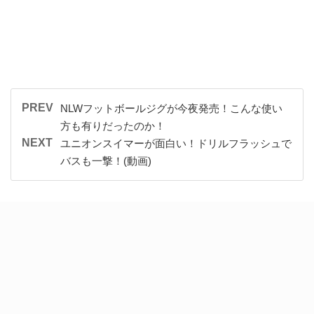
PREV
NLWフットボールジグが今夜発売！こんな使い
方も有りだったのか！
NEXT
ユニオンスイマーが面白い！ドリルフラッシュで
バスも一撃！(動画)