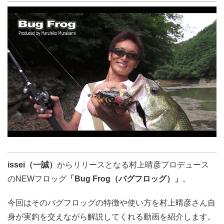
issei（一誠）
からリリースとなる村上晴彦プロデュース
のNEWフロッグ
「Bug Frog（バグフロッグ）」
。
今回はそのバグフロッグの特徴や使い方を村上晴彦さん自
身が実釣を交えながら解説してくれる動画を紹介します。