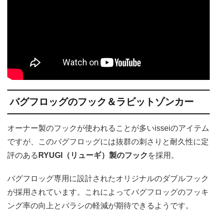
バグフロッグのフック＆ラビットゾンカー
オーナー製のフックが使われることが多いisseiのアイテム
ですが、このバグフロッグには抜群の刺さりと耐久性に定
評のある
RYUGI（リューギ）製のフック
を採用。
バグフロッグ専用に設計されたオリジナルのダブルフック
が採用されています。これによってバグフロッグのフッキ
ング率の向上とバラシの軽減が期待できるようです。