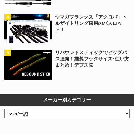
ヤマガブランクス「アクロバ」ト
ルザイトリング採用のバスロッ
ド！
リバウンドスティックでビッグバ
ス連発！推奨フックサイズ･使い方
まとめ！デプス発
メーカー別カテゴリー