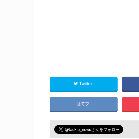
Twitter
はてブ