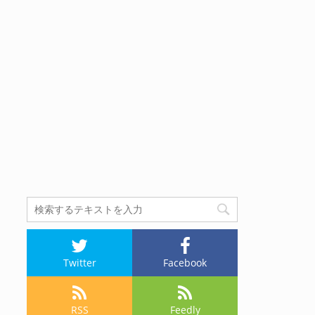
Twitter
Facebook
RSS
Feedly