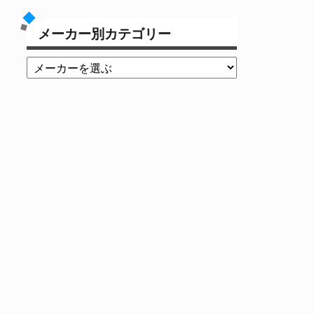
メーカー別カテゴリー