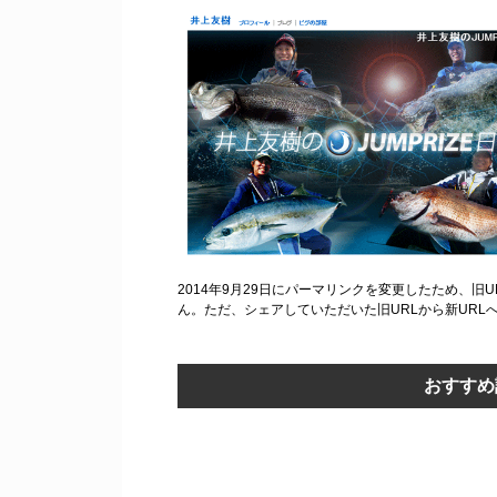
2014年9月29日にパーマリンクを変更したため、
ん。ただ、シェアしていただいた旧URLから新UR
おすすめ