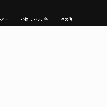
ルアー
小物･アパレル等
その他