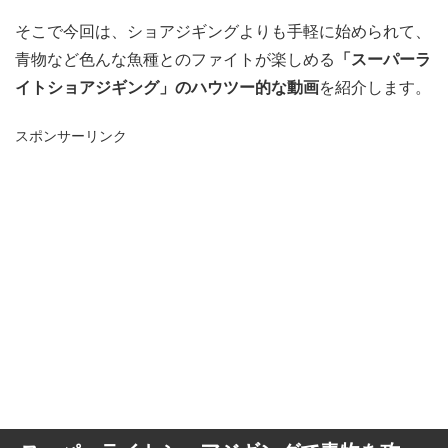
そこで今回は、ショアジギングよりも手軽に始められて、
青物など色んな魚種とのファイトが楽しめる
「スーパーラ
イトショアジギング」のハウツー的な動画
を紹介します。
スポンサーリンク