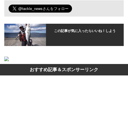
この記事が気に入ったらいいね！しよう
おすすめ記事＆スポンサーリンク