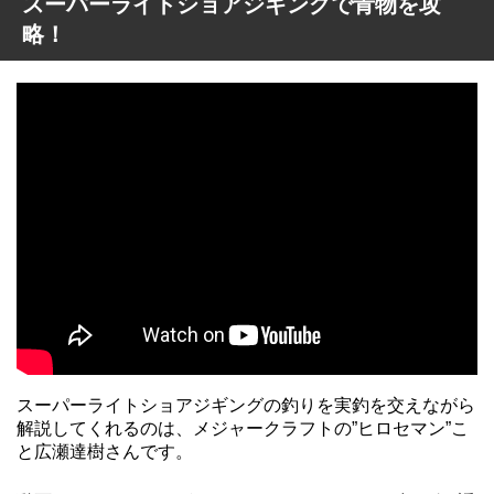
スーパーライトショアジギングで青物を攻
略！
スーパーライトショアジギングの釣りを実釣を交えながら
解説してくれるのは、メジャークラフトの”ヒロセマン”こ
と広瀬達樹さんです。