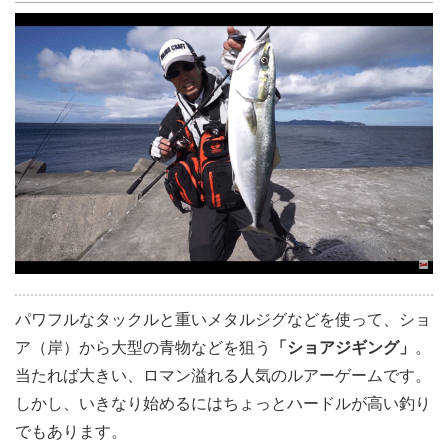
パワフルなタックルと重いメタルジグなどを使って、ショ
ア（岸）から大型の青物などを狙う
「ショアジギング」
。
当たれば大きい、ロマン溢れる人気のルアーゲームです。
しかし、いきなり始めるにはちょっとハードルが高い釣り
でもあります。