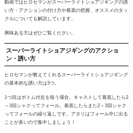
動画ではヒロセマンがスーパーライトショアジギングの誘
い方・アクションの付け方や着底の把握、オススメのタッ
クルについても解説しています。
興味ある方はぜひご覧ください。
スーパーライトショアジギングのアクショ
ン・誘い方
ヒロセマンが教えてくれるスーパーライトショアジギング
の基本的な誘い方は3つ。
1つ目はボトム付近を狙う場合。キャストして着底したら2
～3回シャクってフォール。着底したらまた2～3回シャク
ってフォールの繰り返しです。アタリはフォール中に出る
ことが多いので集中しましょう！