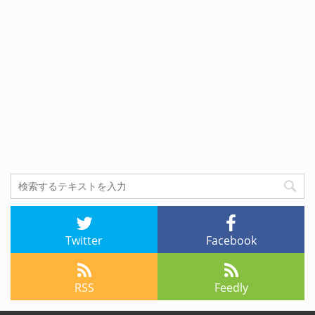
Twitter
Facebook
RSS
Feedly