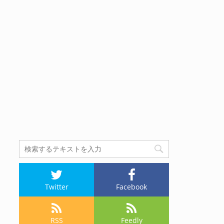
Twitter
Facebook
RSS
Feedly