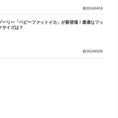
2014/04/18
ゲーリー「ベビーファットイカ」が新登場！最適なフッ
クサイズは？
2014/03/29