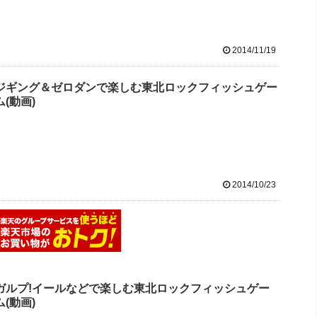
2014/11/19
ジギング＆ゼロダンで楽しむ東北ロックフィッシュゲー
ム(動画)
2014/10/23
ガルプ!イールなどで楽しむ東北ロックフィッシュゲー
ム(動画)