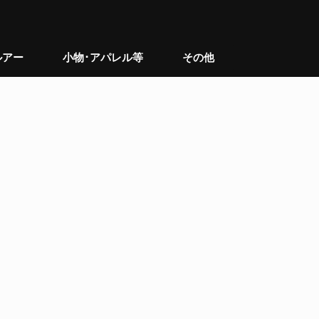
ルアー
小物･アパレル等
その他