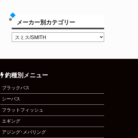
メーカー別カテゴリー
釣種別メニュー
ブラックバス
シーバス
フラットフィッシュ
エギング
アジング･メバリング