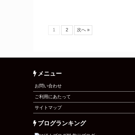
1
2
次へ »
メニュー
お問い合わせ
ご利用にあたって
サイトマップ
ブログランキング