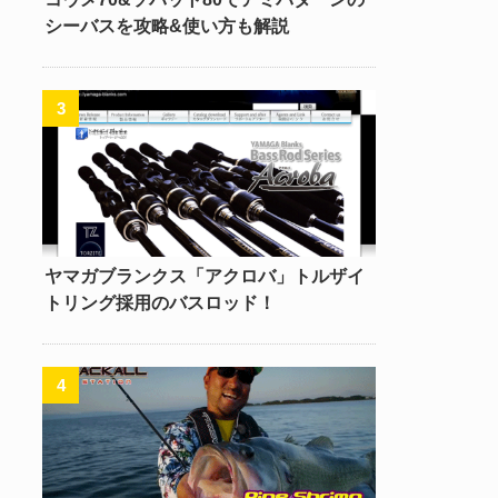
シーバスを攻略&使い方も解説
ヤマガブランクス「アクロバ」トルザイ
トリング採用のバスロッド！