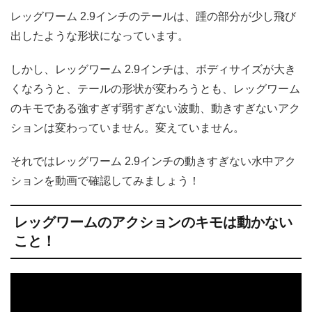
レッグワーム 2.9インチのテールは、踵の部分が少し飛び
出したような形状になっています。
しかし、レッグワーム 2.9インチは、ボディサイズが大き
くなろうと、テールの形状が変わろうとも、レッグワーム
のキモである強すぎず弱すぎない波動、動きすぎないアク
ションは変わっていません。変えていません。
それではレッグワーム 2.9インチの動きすぎない水中アク
ションを動画で確認してみましょう！
レッグワームのアクションのキモは動かない
こと！