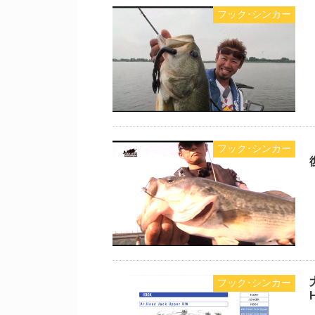
フック･シンカー
フック･シンカー
フック･シンカー