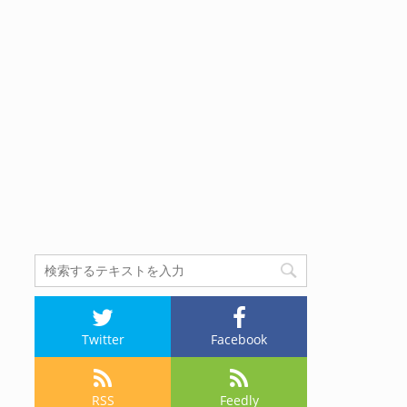
Twitter
Facebook
RSS
Feedly