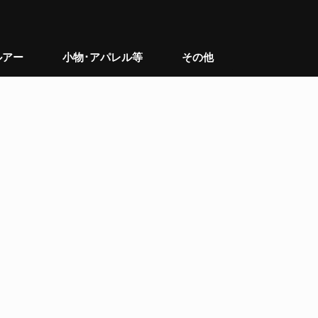
ルアー
小物･アパレル等
その他