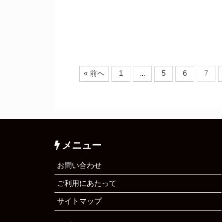
« 前へ
1
…
5
6
7
メニュー
お問い合わせ
ご利用にあたって
サイトマップ