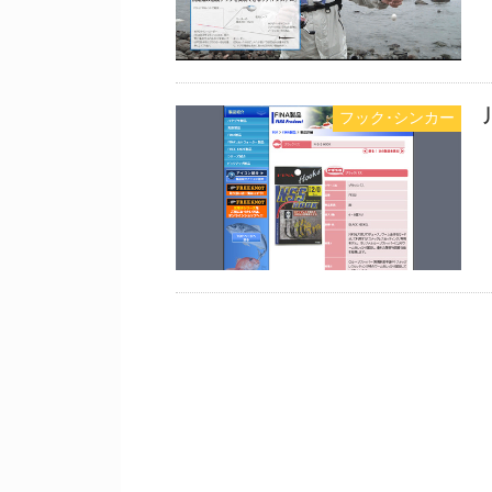
フック･シンカー