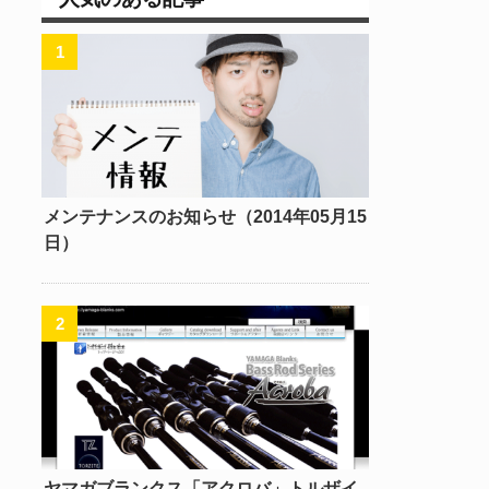
メンテナンスのお知らせ（2014年05月15
日）
ヤマガブランクス「アクロバ」トルザイ