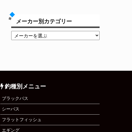
メーカー別カテゴリー
釣種別メニュー
ブラックバス
シーバス
フラットフィッシュ
エギング