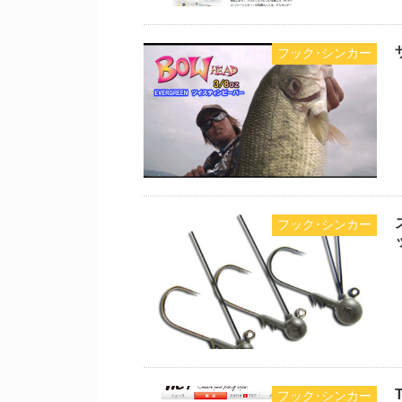
フック･シンカー
フック･シンカー
フック･シンカー